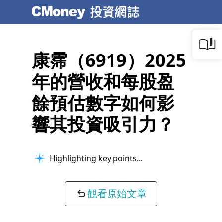
康霈（6919）2025
年的營收和每股盈
餘預估數字如何影
響其投資吸引力？
Highlighting key points...
觀看原始文章