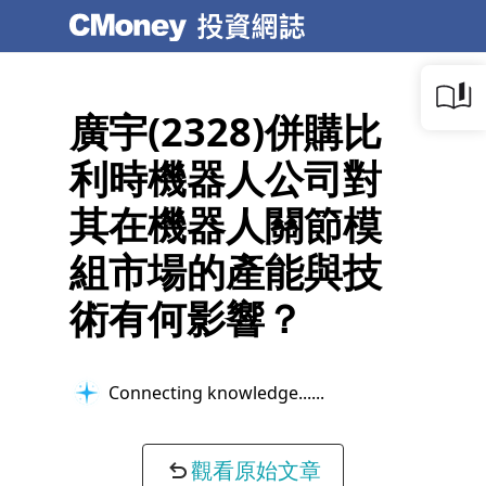
廣宇(2328)併購比
利時機器人公司對
其在機器人關節模
組市場的產能與技
術有何影響？
Connecting knowledge...
觀看原始文章