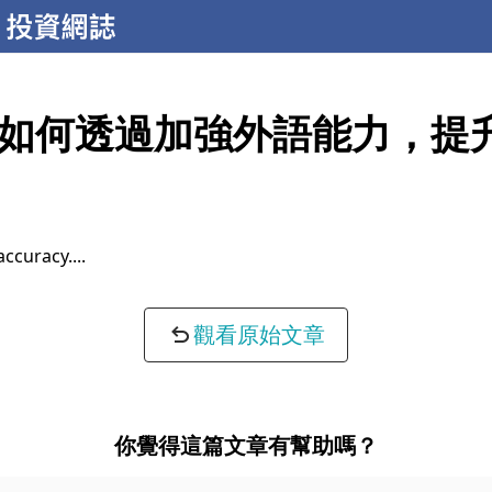
如何透過加強外語能力，提
completeness...
觀看原始文章
你覺得這篇文章有幫助嗎？