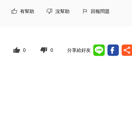
有幫助
沒幫助
回報問題
0
0
分享給好友