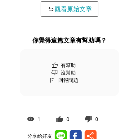
觀看原始文章
你覺得這篇文章有幫助嗎？
有幫助
沒幫助
回報問題
1
0
0
分享給好友