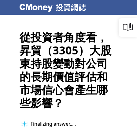
從投資者角度看，
昇貿（3305）大股
東持股變動對公司
的長期價值評估和
市場信心會產生哪
些影響？
Finalizing answer...