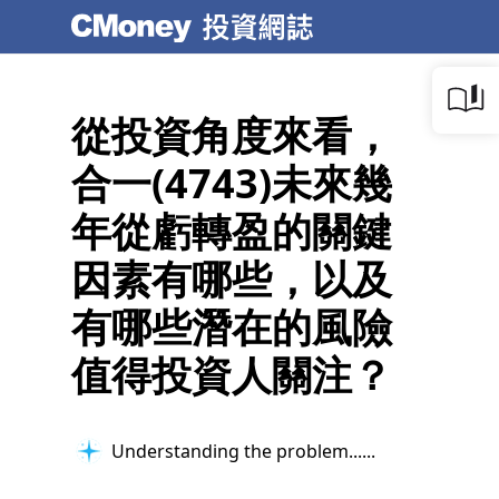
從投資角度來看，
合一(4743)未來幾
年從虧轉盈的關鍵
因素有哪些，以及
有哪些潛在的風險
值得投資人關注？
Understanding the problem...