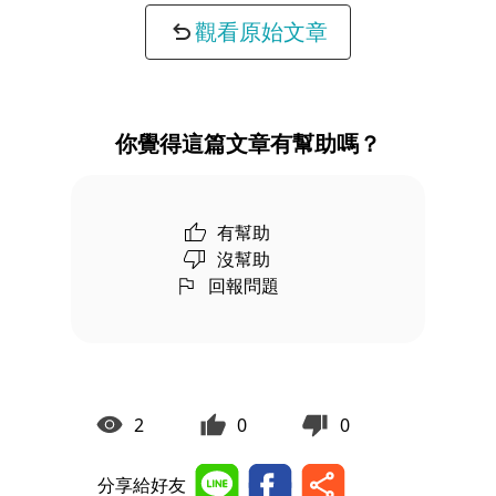
觀看原始文章
你覺得這篇文章有幫助嗎？
有幫助
沒幫助
回報問題
2
0
0
分享給好友