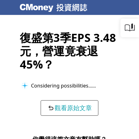
復盛第3季EPS 3.48
元，營運竟衰退
45%？
Considering possibilities...
觀看原始文章