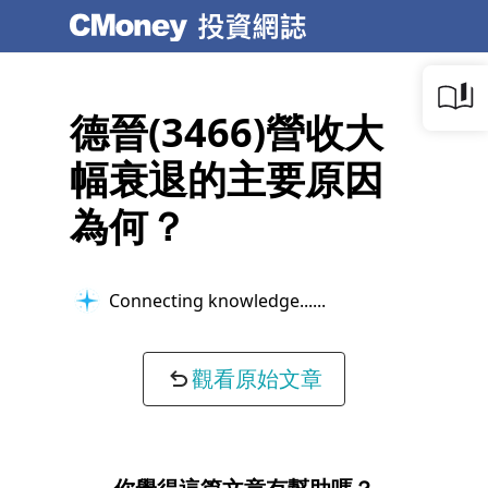
德晉(3466)營收大
幅衰退的主要原因
為何？
Verifying accuracy...
觀看原始文章