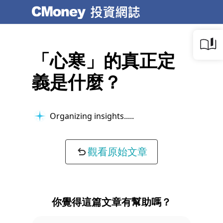
「心寒」的真正定
義是什麼？
Organizing insights...
觀看原始文章
你覺得這篇文章有幫助嗎？