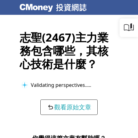
志聖(2467)主力業
務包含哪些，其核
心技術是什麼？
Validating perspectives...
觀看原始文章