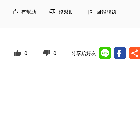
有幫助
沒幫助
回報問題
0
0
分享給好友