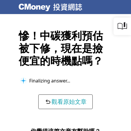
慘！中碳獲利預估
被下修，現在是撿
便宜的時機點嗎？
Finalizing answer...
觀看原始文章