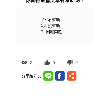
你覺得這篇文章有幫助嗎？
有幫助
沒幫助
回報問題
2
0
0
分享給好友