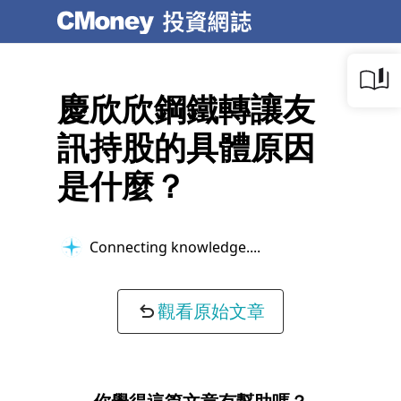
慶欣欣鋼鐵轉讓友
訊持股的具體原因
是什麼？
Connecting knowledge...
觀看原始文章