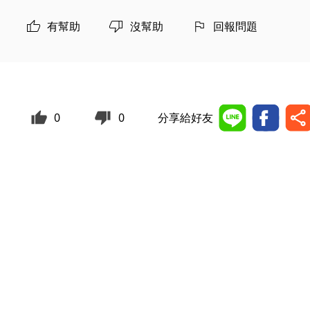
有幫助
沒幫助
回報問題
0
0
分享給好友