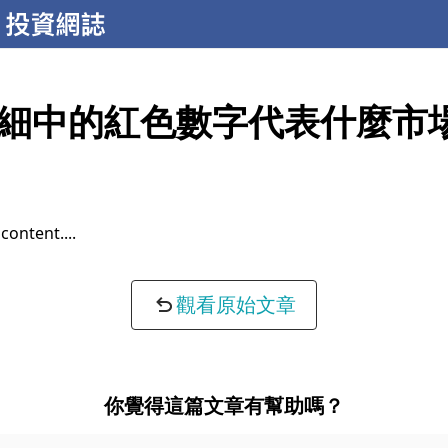
細中的紅色數字代表什麼市
content...
觀看原始文章
你覺得這篇文章有幫助嗎？