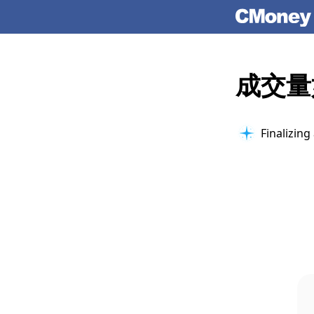
成交量
Finalizing