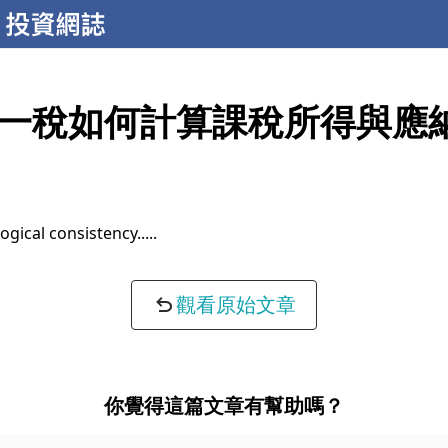
一稅如何計算課稅所得與應
ogical consistency...
觀看原始文章
你覺得這篇文章有幫助嗎？