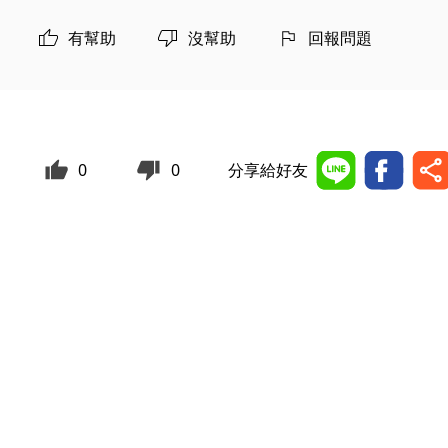
有幫助
沒幫助
回報問題
0
0
分享給好友