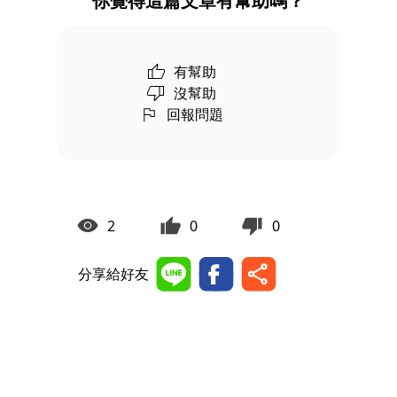
你覺得這篇文章有幫助嗎？
有幫助
沒幫助
回報問題
2
0
0
分享給好友