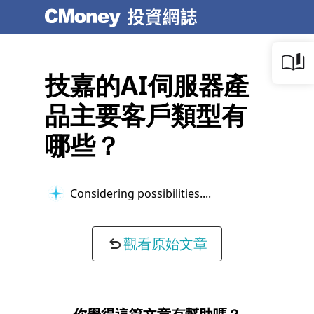
技嘉的AI伺服器產
品主要客戶類型有
哪些？
Considering possibilities...
觀看原始文章