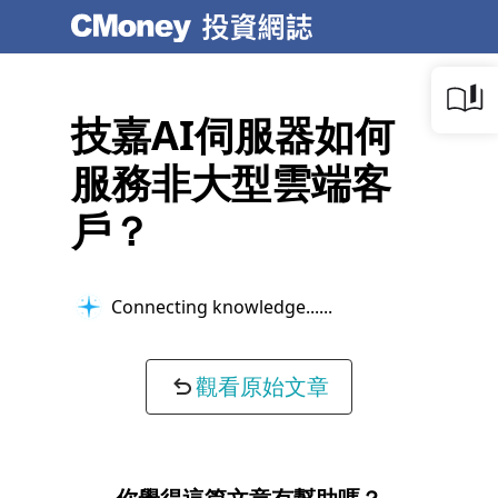
技嘉AI伺服器如何
服務非大型雲端客
戶？
Connecting knowledge...
觀看原始文章