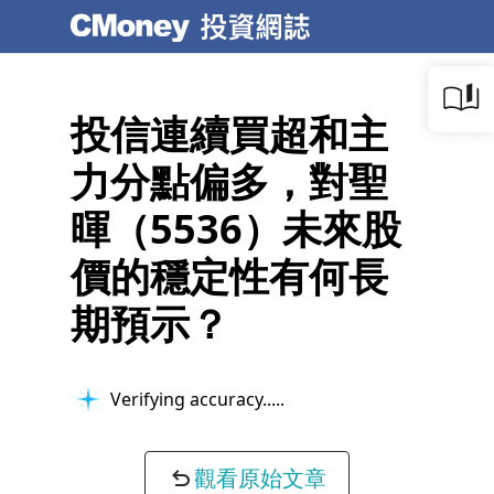
投信連續買超和主
力分點偏多，對聖
暉（5536）未來股
價的穩定性有何長
期預示？
Verifying accuracy...
觀看原始文章