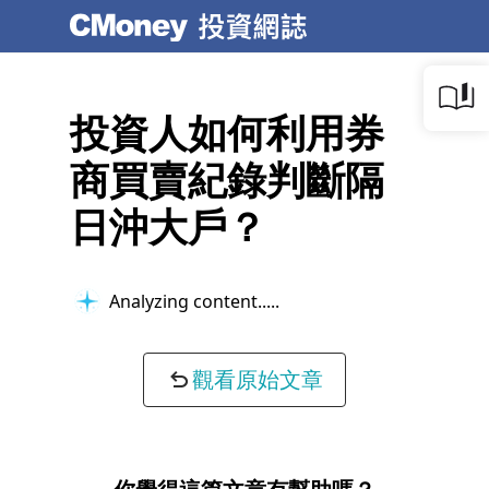
投資人如何利用券
商買賣紀錄判斷隔
日沖大戶？
Analyzing content...
觀看原始文章