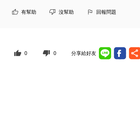
有幫助
沒幫助
回報問題
0
0
分享給好友