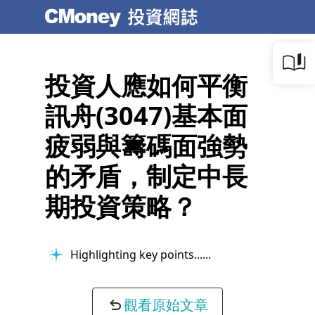
投資人應如何平衡
訊舟(3047)基本面
疲弱與籌碼面強勢
的矛盾，制定中長
期投資策略？
Highlighting key points...
觀看原始文章