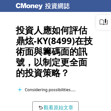
投資人應如何評估
鼎炫-KY(8499)在技
術面與籌碼面的訊
號，以制定更全面
的投資策略？
Considering possibilities...
觀看原始文章