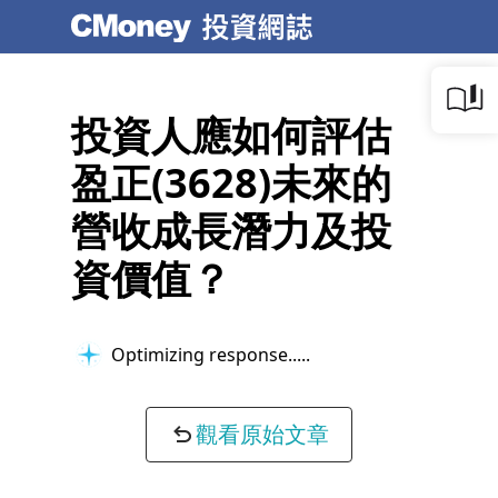
投資人應如何評估
盈正(3628)未來的
營收成長潛力及投
資價值？
Optimizing response...
觀看原始文章