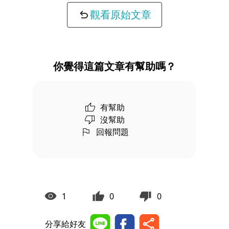
觀看原始文章
你覺得這篇文章有幫助嗎？
有幫助
沒幫助
回報問題
1
0
0
分享給好友