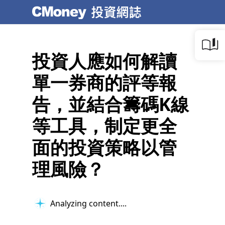
投資人應如何解讀
單一券商的評等報
告，並結合籌碼K線
等工具，制定更全
面的投資策略以管
理風險？
Analyzing content...