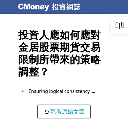
投資人應如何應對
金居股票期貨交易
限制所帶來的策略
調整？
Ensuring logical consistency...
觀看原始文章