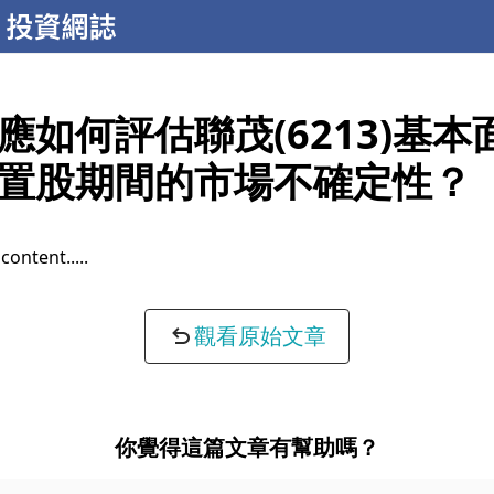
應如何評估聯茂(6213)基本
置股期間的市場不確定性？
content...
觀看原始文章
你覺得這篇文章有幫助嗎？