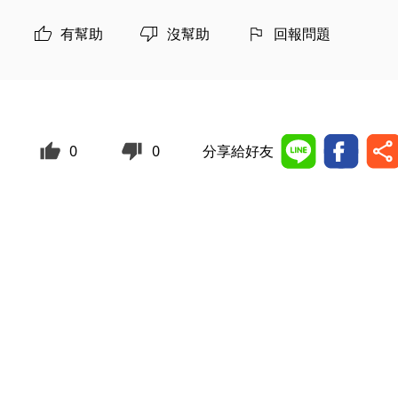
有幫助
沒幫助
回報問題
0
0
分享給好友