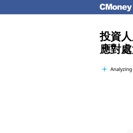
投資人
應對處
Analyzing 