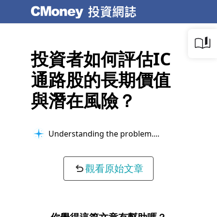
投資者如何評估IC
通路股的長期價值
與潛在風險？
Understanding the problem...
觀看原始文章