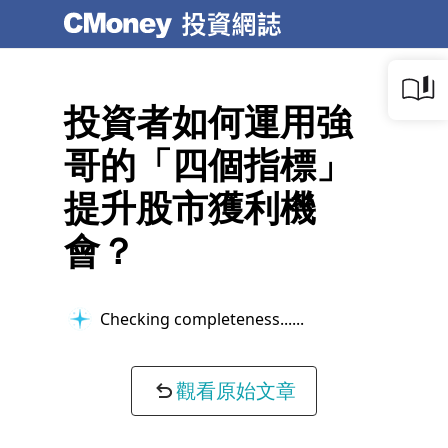
投資者如何運用強
哥的「四個指標」
提升股市獲利機
會？
Checking completeness...
觀看原始文章