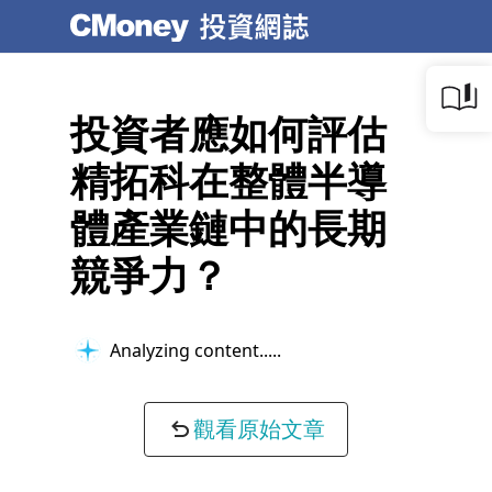
投資者應如何評估
精拓科在整體半導
體產業鏈中的長期
競爭力？
Analyzing content...
觀看原始文章