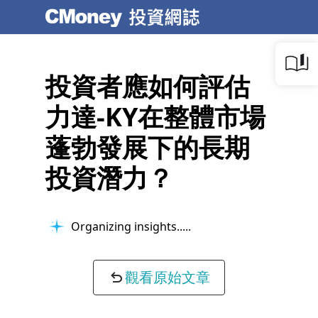
投資者應如何評估
力達-KY在整體市場
蓬勃發展下的長期
投資潛力？
Organizing insights...
觀看原始文章