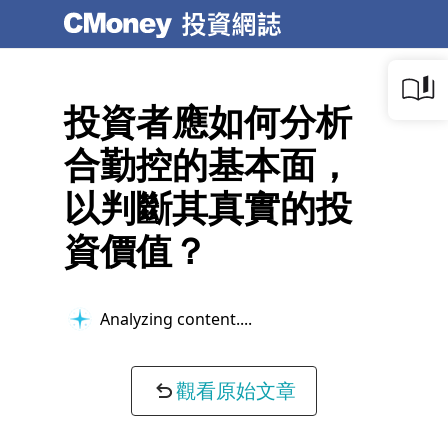
投資者應如何分析
合勤控的基本面，
以判斷其真實的投
資價值？
Analyzing content...
觀看原始文章