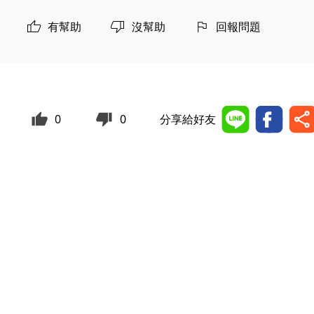
有幫助
沒幫助
回報問題
0
0
分享給好友