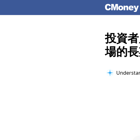
投資者
場的長
Understan