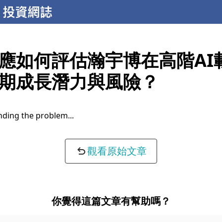
應如何評估瀚宇博在高階AI
期成長潛力與風險？
ding the problem...
觀看原始文章
你覺得這篇文章有幫助嗎？