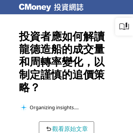
投資者應如何解讀
龍德造船的成交量
和周轉率變化，以
制定謹慎的追價策
略？
Organizing insights...
觀看原始文章