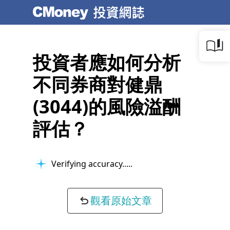
投資者應如何分析
不同券商對健鼎
(3044)的風險溢酬
評估？
Optimizing response...
觀看原始文章