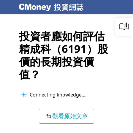
投資者應如何評估
精成科（6191）股
價的長期投資價
值？
Connecting knowledge...
觀看原始文章