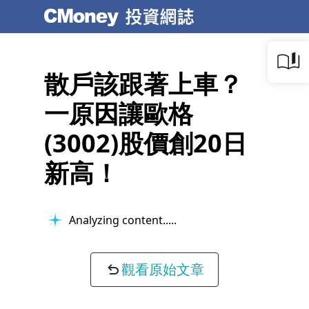
散戶該跟著上車？
一原因讓歐格
(3002)股價創20日
新高！
Analyzing content...
觀看原始文章