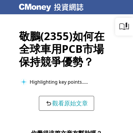
敬鵬(2355)如何在
全球車用PCB市場
保持競爭優勢？
Highlighting key points...
觀看原始文章