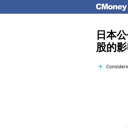
日本公
股的影
Considerin