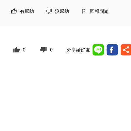
有幫助
沒幫助
回報問題
0
0
分享給好友