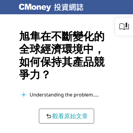
旭隼在不斷變化的
全球經濟環境中，
如何保持其產品競
爭力？
Understanding the problem...
觀看原始文章