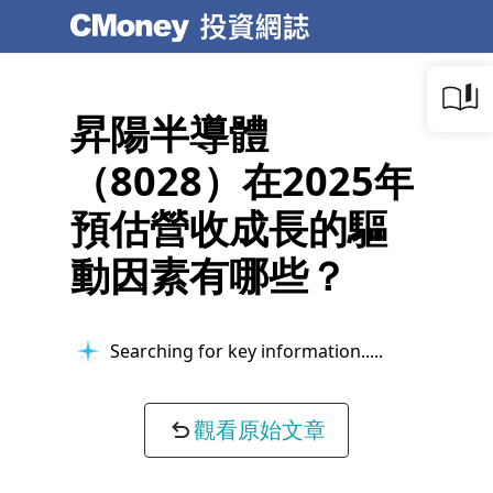
昇陽半導體
（8028）在2025年
預估營收成長的驅
動因素有哪些？
Searching for key information...
觀看原始文章