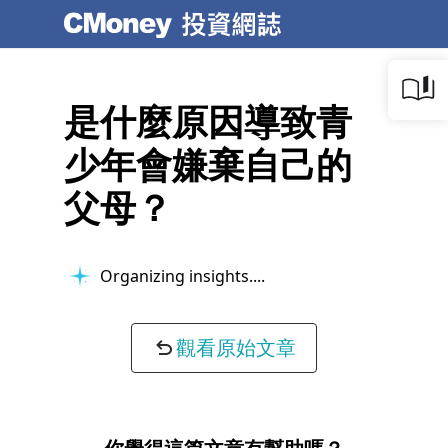
是什麼原因導致青
少年會嫌棄自己的
父母？
Organizing insights...
觀看原始文章