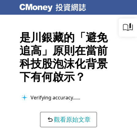
是川銀藏的「避免
追高」原則在當前
科技股泡沫化背景
下有何啟示？
Verifying accuracy...
觀看原始文章