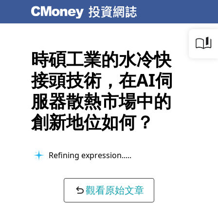
時碩工業的水冷快
接頭技術，在AI伺
服器散熱市場中的
創新地位如何？
Building context...
觀看原始文章