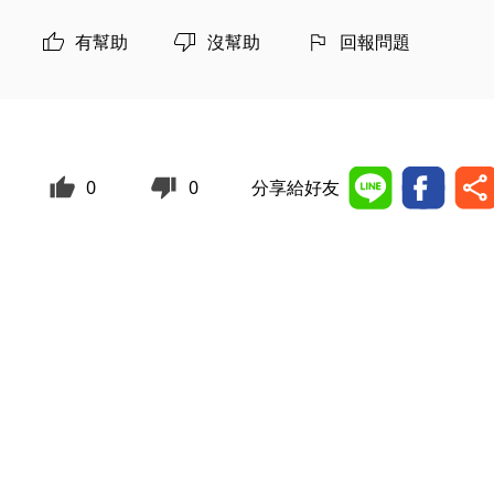
有幫助
沒幫助
回報問題
0
0
分享給好友