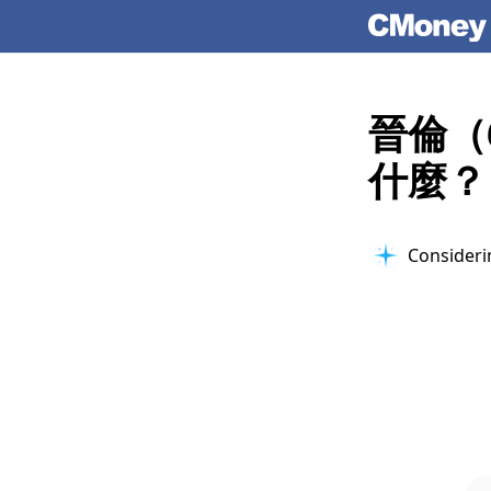
晉倫（
什麼？
Considerin