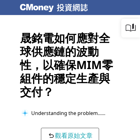
晟銘電如何應對全
球供應鏈的波動
性，以確保MIM零
組件的穩定生產與
交付？
Understanding the problem...
觀看原始文章