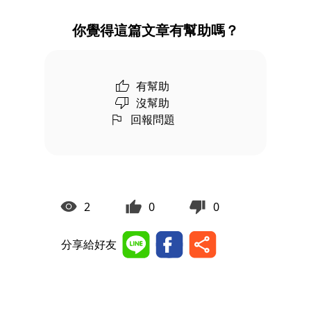
你覺得這篇文章有幫助嗎？
有幫助
沒幫助
回報問題
2
0
0
分享給好友