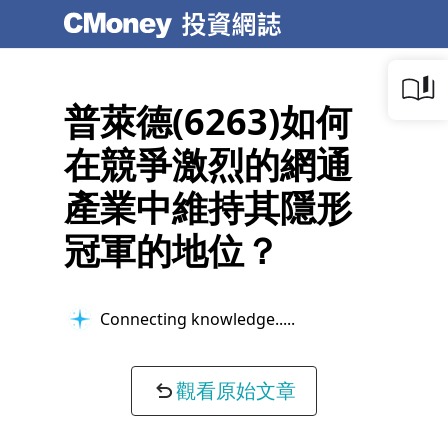
普萊德(6263)如何
在競爭激烈的網通
產業中維持其隱形
冠軍的地位？
Connecting knowledge...
觀看原始文章