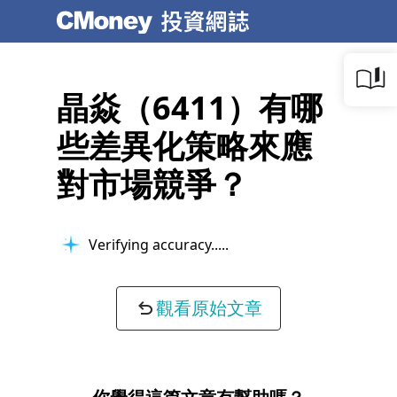
晶焱（6411）有哪
些差異化策略來應
對市場競爭？
Verifying accuracy...
觀看原始文章