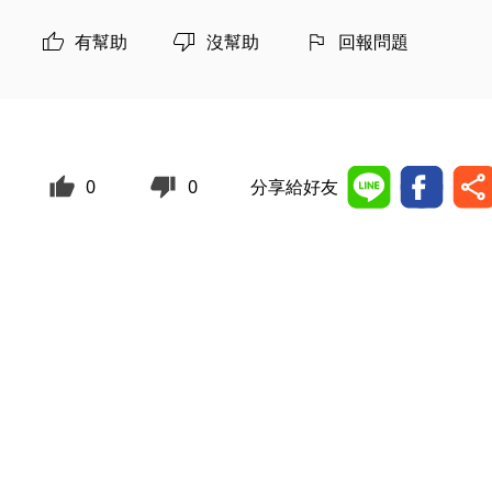
有幫助
沒幫助
回報問題
0
0
分享給好友