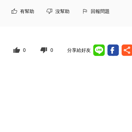
有幫助
沒幫助
回報問題
0
0
分享給好友