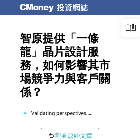
智原提供「一條
龍」晶片設計服
務，如何影響其市
場競爭力與客戶關
係？
Validating perspectives...
觀看原始文章